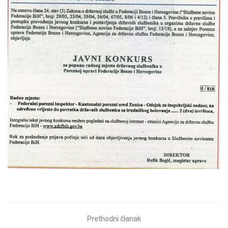
Prethodni članak