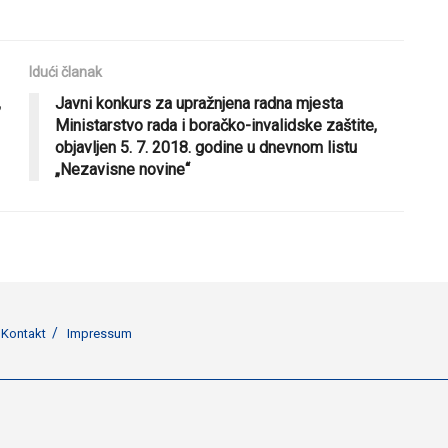
Idući članak
,
Javni konkurs za upražnjena radna mjesta
Ministarstvo rada i boračko-invalidske zaštite,
objavljen 5. 7. 2018. godine u dnevnom listu
„Nezavisne novine“
Kontakt
Impressum