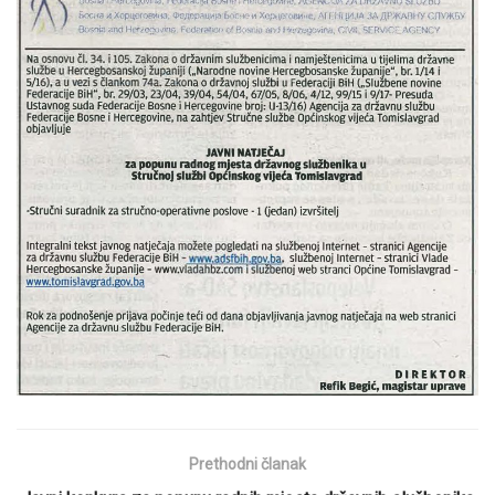
Prethodni članak