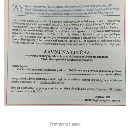
Prethodni članak