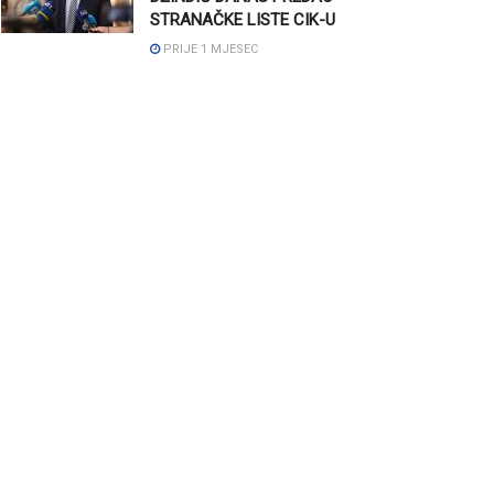
STRANAČKE LISTE CIK-U
PRIJE 1 MJESEC