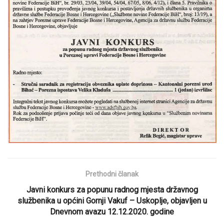
Prethodni članak
Javni konkurs za popunu radnog mjesta državnog
službenika u općini Gornji Vakuf – Uskoplje, objavljen u
Dnevnom avazu 12.12.2020. godine