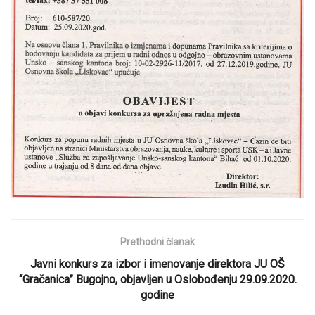
Prethodni članak
Javni konkurs za izbor i imenovanje direktora JU OŠ
“Gračanica” Bugojno, objavljen u Oslobođenju 29.09.2020.
godine