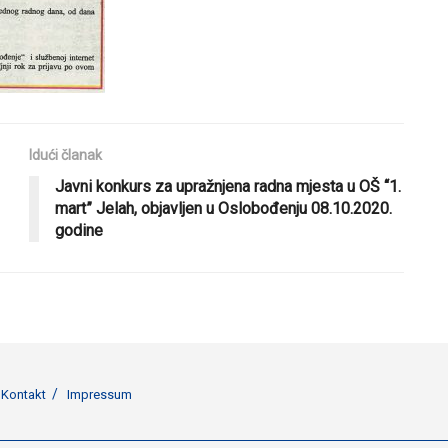
Idući članak
Javni konkurs za upražnjena radna mjesta u OŠ “1.
mart” Jelah, objavljen u Oslobođenju 08.10.2020.
godine
Kontakt
Impressum