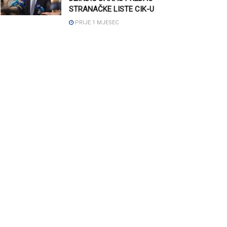
STRANAČKE LISTE CIK-U
PRIJE 1 MJESEC