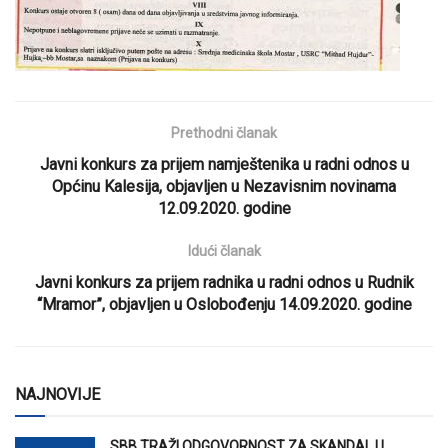
Prethodni članak
Javni konkurs za prijem namještenika u radni odnos u
Općinu Kalesija, objavljen u Nezavisnim novinama
12.09.2020. godine
Idući članak
Javni konkurs za prijem radnika u radni odnos u Rudnik
“Mramor”, objavljen u Oslobođenju 14.09.2020. godine
NAJNOVIJE
SBB TRAŽI ODGOVORNOST ZA SKANDAL U