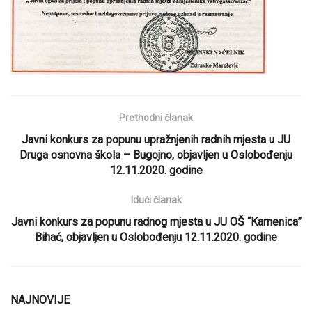
Prethodni članak
Javni konkurs za popunu upražnjenih radnih mjesta u JU
Druga osnovna škola – Bugojno, objavljen u Oslobođenju
12.11.2020. godine
Idući članak
Javni konkurs za popunu radnog mjesta u JU OŠ “Kamenica”
Bihać, objavljen u Oslobođenju 12.11.2020. godine
NAJNOVIJE