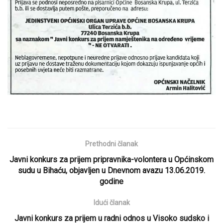
Prethodni članak
Javni konkurs za prijem pripravnika-volontera u Općinskom
sudu u Bihaću, objavljen u Dnevnom avazu 13.06.2019.
godine
Idući članak
Javni konkurs za prijem u radni odnos u Visoko sudsko i