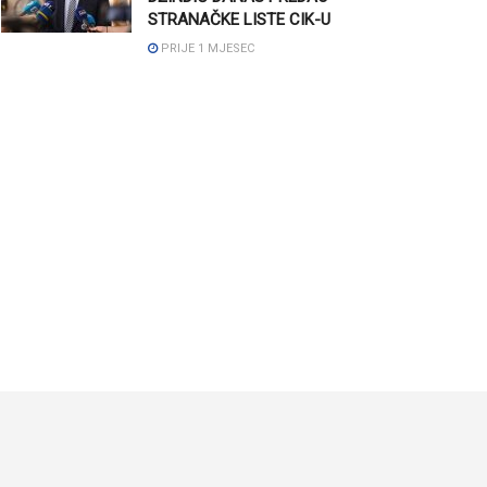
STRANAČKE LISTE CIK-U
PRIJE 1 MJESEC