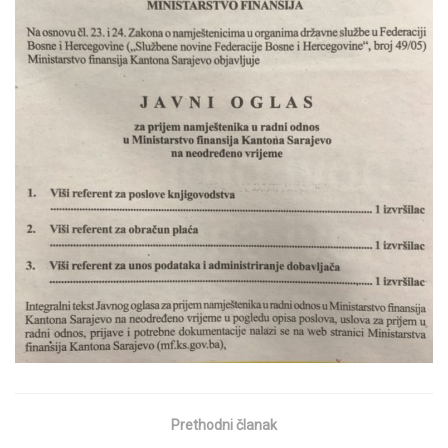
Prethodni članak