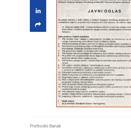
Prethodni članak