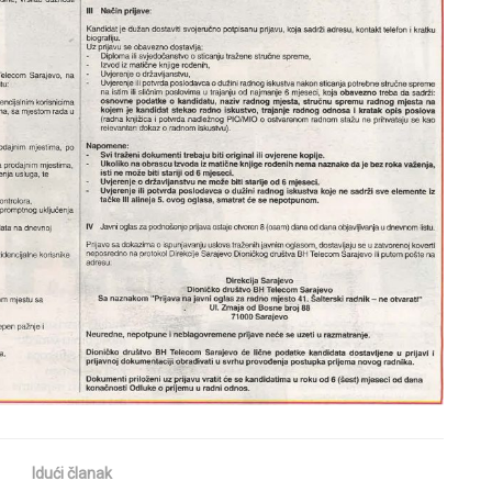
Idući članak