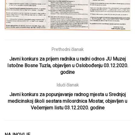
Prethodni članak
Javni konkurs za prijem radnika u radni odnos JU Muzej
Istočne Bosne Tuzla, objavljen u Oslobođenju 03.12.2020.
godine
Idući članak
Javni konkurs za popunjavanje radnog mjesta u Srednjoj
medicinskoj školi sestara milosrdnica Mostar, objavljen u
Večernjem listu 03.12.2020. godine
NAJNOVIJE