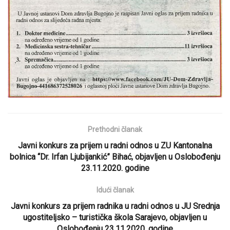
Prethodni članak
Javni konkurs za prijem u radni odnos u ZU Kantonalna
bolnica “Dr. Irfan Ljubijankić” Bihać, objavljen u Oslobođenju
23.11.2020. godine
Idući članak
Javni konkurs za prijem radnika u radni odnos u JU Srednja
ugostiteljsko – turistička škola Sarajevo, objavljen u
Oslobođenju 23.11.2020. godine