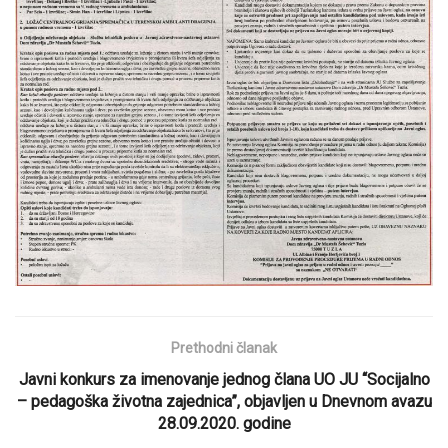
Prethodni članak
Javni konkurs za imenovanje jednog člana UO JU “Socijalno
– pedagoška životna zajednica”, objavljen u Dnevnom avazu
28.09.2020. godine