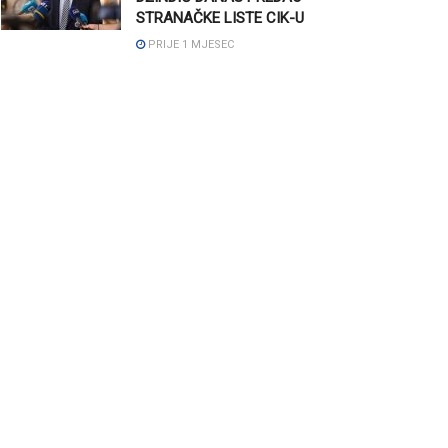
STRANAČKE LISTE CIK-U
PRIJE 1 MJESEC