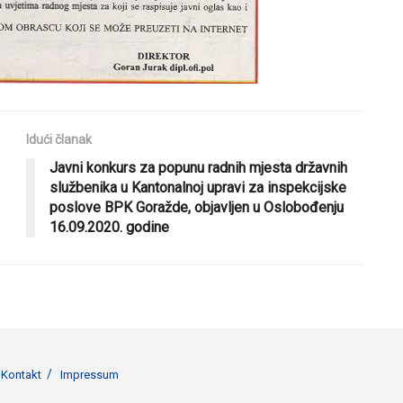
Idući članak
Javni konkurs za popunu radnih mjesta državnih
službenika u Kantonalnoj upravi za inspekcijske
poslove BPK Goražde, objavljen u Oslobođenju
16.09.2020. godine
Kontakt
Impressum