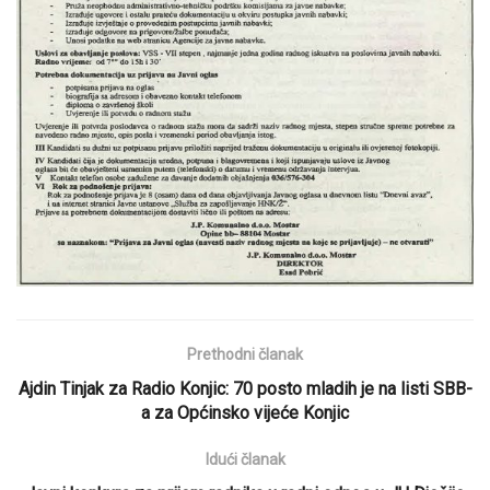
Prethodni članak
Ajdin Tinjak za Radio Konjic: 70 posto mladih je na listi SBB-
a za Općinsko vijeće Konjic
Idući članak