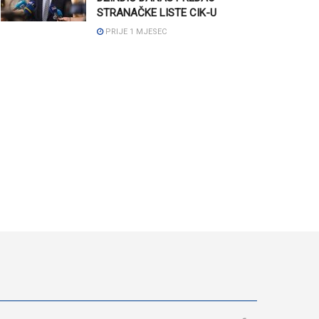
STRANAČKE LISTE CIK-U
PRIJE 1 MJESEC