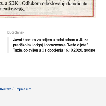
Idući članak
Javni konkurs za prijem u radni odnos u JU za
predškolski odgoj i obrazovanje “Naše dijete”
Tuzla, objavljen u Oslobođenju 16.10.2020. godine
Kontakt
Impressum