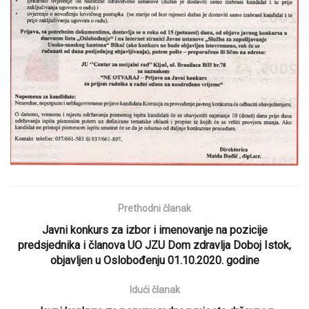
Prethodni članak
Javni konkurs za izbor i imenovanje na pozicije
predsjednika i članova UO JZU Dom zdravlja Doboj Istok,
objavljen u Oslobođenju 01.10.2020. godine
Idući članak