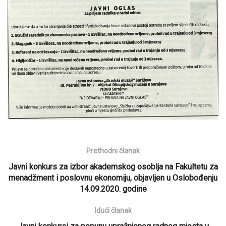
Prethodni članak
Javni konkurs za izbor akademskog osoblja na Fakultetu za
menadžment i poslovnu ekonomiju, objavljen u Oslobođenju
14.09.2020. godine
Idući članak