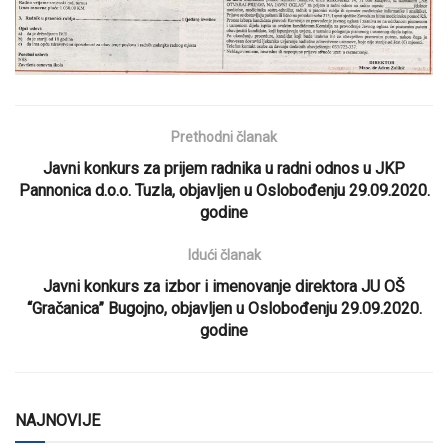
Prethodni članak
Javni konkurs za prijem radnika u radni odnos u JKP
Pannonica d.o.o. Tuzla, objavljen u Oslobođenju 29.09.2020.
godine
Idući članak
Javni konkurs za izbor i imenovanje direktora JU OŠ
“Gračanica” Bugojno, objavljen u Oslobođenju 29.09.2020.
godine
NAJNOVIJE