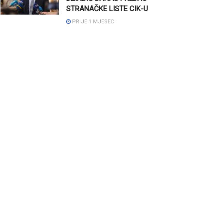
STRANAČKE LISTE CIK-U
PRIJE 1 MJESEC