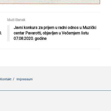
Idući članak
Javni konkurs za prijem u radni odnos u Muzički
.
centar Pavarotti, objavljen u Večernjem listu
07.08.2020. godine
Kontakt
Impressum