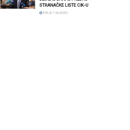
STRANAČKE LISTE CIK-U
PRIJE 1 MJESEC