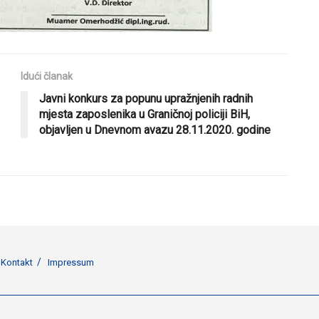
Idući članak
Javni konkurs za popunu upražnjenih radnih
mjesta zaposlenika u Graničnoj policiji BiH,
objavljen u Dnevnom avazu 28.11.2020. godine
Kontakt
Impressum