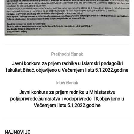
Prethodni članak
Javni konkurs za prijem radnika u Islamski pedagoški
fakultet,Bihać, objavljeno u Večernjem listu 5.1.2022.godine
Idući članak
Javni konkurs za prijem radnika u Ministarstvu
poljoprivrede,šumarstva i vodoprivrede TK,objavljeno u
Večernjem listu 5.1.2022.godine
NAJNOVIJE