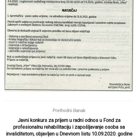
Prethodni članak
Javni konkurs za prijem u radni odnos u Fond za
profesionalnu rehabilitaciju i zapošljavanje osoba sa
invaliditetom, objavljen u Dnevnom listu 10.09.2020. godine