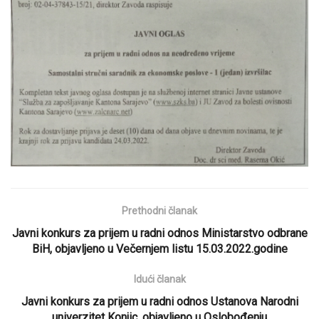
Prethodni članak
Javni konkurs za prijem u radni odnos Ministarstvo odbrane
BiH, objavljeno u Večernjem listu 15.03.2022.godine
Idući članak
Javni konkurs za prijem u radni odnos Ustanova Narodni
univerzitet Konjic, objavljeno u Oslobođenju