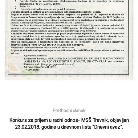
Prethodni članak
Konkurs za prijem u radni odnos- MSŠ Travnik, objavljen
23.02.2018. godine u dnevnom listu “Dnevni avaz”.