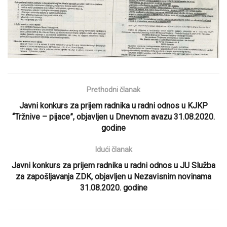
Prethodni članak
Javni konkurs za prijem radnika u radni odnos u KJKP
“Tržnive – pijace”, objavljen u Dnevnom avazu 31.08.2020.
godine
Idući članak
Javni konkurs za prijem radnika u radni odnos u JU Služba
za zapošljavanja ZDK, objavljen u Nezavisnim novinama
31.08.2020. godine