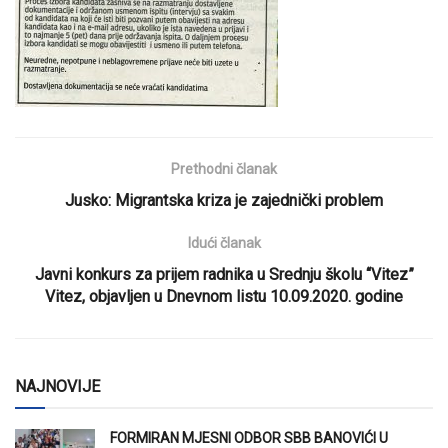
Prethodni članak
Jusko: Migrantska kriza je zajednički problem
Idući članak
Javni konkurs za prijem radnika u Srednju školu “Vitez”
Vitez, objavljen u Dnevnom listu 10.09.2020. godine
NAJNOVIJE
FORMIRAN MJESNI ODBOR SBB BANOVIĆI U