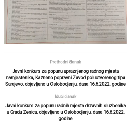
Prethodni članak
Javni konkurs za popunu upraznjenog radnog mjesta
namjestenika, Kazneno popravni Zavod poluotvorenog tipa
Sarajevo, objavljeno u Oslobodjenju, dana 16.6.2022. godine
Idući članak
Javni konkurs za popunu radnih mjesta drzavnih sluzbenika
u Gradu Zenica, objavljeno u Oslobodjenju, dana 16.6.2022.
godine