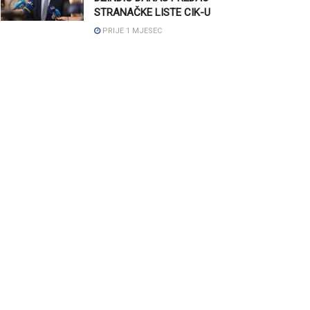
STRANAČKE LISTE CIK-U
PRIJE 1 MJESEC