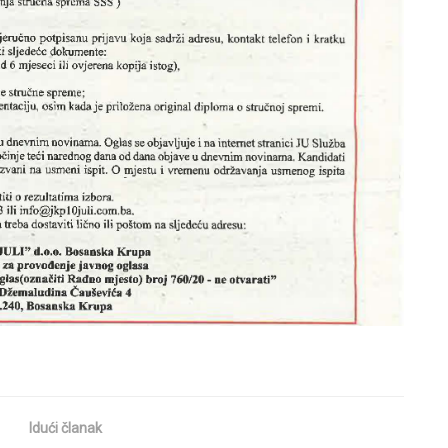
Idući članak