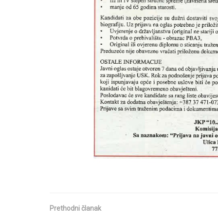
Prethodni članak