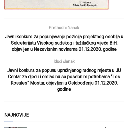
Prethodni članak
Javni konkurs za popunjavanje pozicija projektnog osoblja u
Sekretarijatu Visokog sudskog i tužilačkog vijeća BiH,
objavljen u Nezavisnim novinama 01.12.2020. godine
Idući članak
Javni konkurs za popunu upražnjenog radnog mjesta u JU
Centar za djecu i omladinu sa posebnim potrebama “Los
Rosales” Mostar, objavljen u Oslobođenju 01.12.2020.
godine
NAJNOVIJE