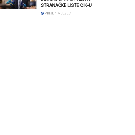
STRANAČKE LISTE CIK-U
PRIJE 1 MJESEC