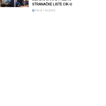
STRANAČKE LISTE CIK-U
PRIJE 1 MJESEC