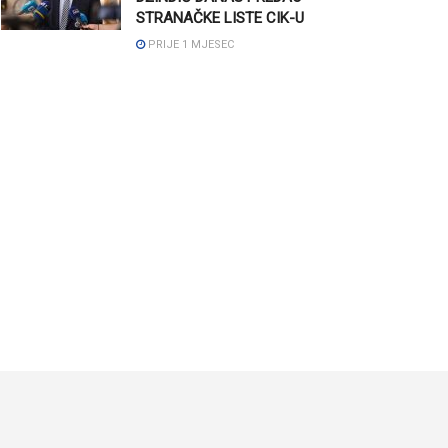
STRANAČKE LISTE CIK-U
PRIJE 1 MJESEC