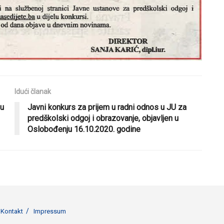
Idući članak
 u
Javni konkurs za prijem u radni odnos u JU za
predškolski odgoj i obrazovanje, objavljen u
Oslobođenju 16.10.2020. godine
Kontakt
Impressum