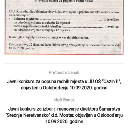
Prethodni članak
Javni konkurs za popunu radnih mjesta u JU OŠ “Cazin II”,
objavljen u Oslobođenju 10.09.2020. godine
Idući članak
Javni konkurs za izbor i imenovanje direktora Šumarstva
“Srednje Neretvansko” d.d. Mostar, objavljen u Oslobođenju
10.09.2020. godine