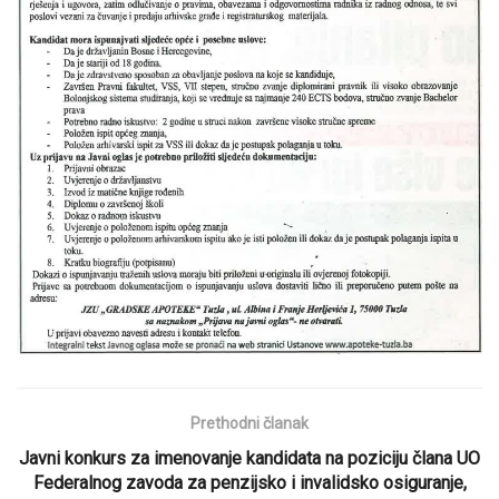
Prethodni članak
Javni konkurs za imenovanje kandidata na poziciju člana UO
Federalnog zavoda za penzijsko i invalidsko osiguranje,