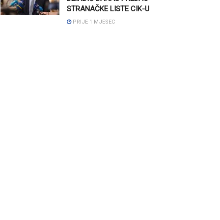
STRANAČKE LISTE CIK-U
PRIJE 1 MJESEC