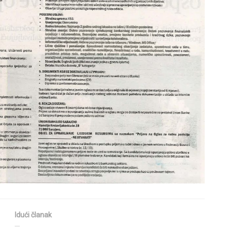
Idući članak