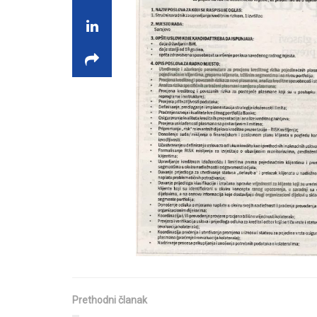
Prethodni članak