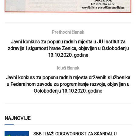
Prethodni članak
Javni konkurs za popunu radnih mjesta u JU Institut za
zdravlje i sigurnost hrane Zenica, objavljen u Oslobođenju
13.10.2020. godine
Idući članak
Javni konkurs za popunu radnih mjesta državnih službenika
u Federalnom zavodu za programiranje razvoja, objavljen u
Oslobođenju 13.10.2020. godine
NAJNOVIJE
SBB TRAŽI ODGOVORNOST ZA SKANDAL U