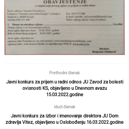
Prethodni članak
Javni konkurs za prijem u radni odnos JU Zavod za bolesti
ovisnosti KS, objavljeno u Dnevnom avazu
15.03.2022.godine
Idući članak
Javni konkurs za izbor i imenovanje direktora JU Dom
zdravlja Vitez, objavljeno u Oslobođenju 16.03.2022.godine