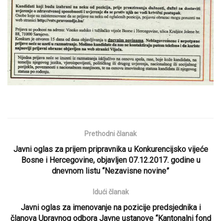
Prethodni članak
Javni oglas za prijem pripravnika u Konkurencijsko vijeće
Bosne i Hercegovine, objavljen 07.12.2017. godine u
dnevnom listu “Nezavisne novine”
Idući članak
Javni oglas za imenovanje na pozicije predsjednika i
članova Upravnog odbora Javne ustanove “Kantonalni fond