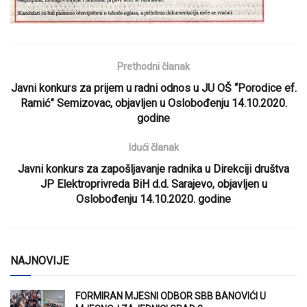
Prethodni članak
Javni konkurs za prijem u radni odnos u JU OŠ “Porodice ef.
Ramić” Semizovac, objavljen u Oslobođenju 14.10.2020.
godine
Idući članak
Javni konkurs za zapošljavanje radnika u Direkciji društva
JP Elektroprivreda BiH d.d. Sarajevo, objavljen u
Oslobođenju 14.10.2020. godine
NAJNOVIJE
FORMIRAN MJESNI ODBOR SBB BANOVIĆI U