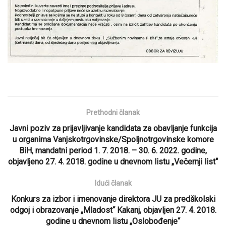
Prethodni članak
Javni poziv za prijavljivanje kandidata za obavljanje funkcija
u organima Vanjskotrgovinske/Spoljnotrgovinske komore
BiH, mandatni period 1. 7. 2018. – 30. 6. 2022. godine,
objavljeno 27. 4. 2018. godine u dnevnom listu „Večernji list“
Idući članak
Konkurs za izbor i imenovanje direktora JU za predškolski
odgoj i obrazovanje „Mladost“ Kakanj, objavljen 27. 4. 2018.
godine u dnevnom listu „Oslobođenje“