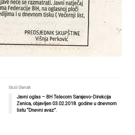
Idući članak
Javni oglas – BH Telecom Sarajevo-Direkcija
Zenica, objavljen 03.02.2018. godine u dnevnom
listu “Dnevni avaz”.