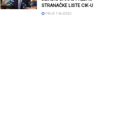
STRANAČKE LISTE CIK-U
PRIJE 1 MJESEC