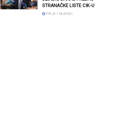
STRANAČKE LISTE CIK-U
PRIJE 1 MJESEC