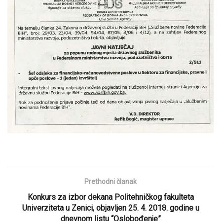
Prethodni članak
Konkurs za izbor dekana Politehničkog fakulteta
Univerziteta u Zenici, objavljen 25. 4. 2018. godine u
dnevnom listu “Oslobođenje”