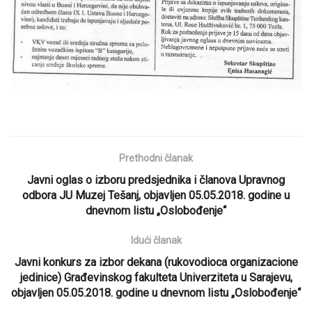
Prethodni članak
Javni oglas o izboru predsjednika i članova Upravnog
odbora JU Muzej Tešanj, objavljen 05.05.2018. godine u
dnevnom listu „Oslobođenje“
Idući članak
Javni konkurs za izbor dekana (rukovodioca organizacione
jedinice) Građevinskog fakulteta Univerziteta u Sarajevu,
objavljen 05.05.2018. godine u dnevnom listu „Oslobođenje“